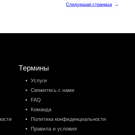
Следующая страница
→
Термины
Услуги
Свяжитесь с нами
FAQ
Команда
ности
Политика конфиденциальности
Правила и условия