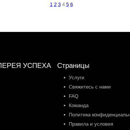
1
2
3
4
5
6
ЛЕРЕЯ УСПЕХА
Страницы
Услуги
Свяжитесь с нами
FAQ
Команда
Политика конфиденциаль
Правила и условия