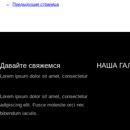
←
Предыдущая страница
Давайте свяжемся
НАША ГА
Lorem ipsum dolor sit amet, consectetur
Lorem ipsum dolor sit amet, consectetur
adipiscing elit. Fusce molestie orci nec
bibendum iaculis.