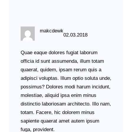
makcdewk
02.03.2018
Quae eaque dolores fugiat laborum
officia id sunt assumenda, illum totam
quaerat, quidem, ipsam rerum quis a
adipisci voluptas. Illum optio soluta unde,
possimus? Dolores modi harum incidunt,
molestiae, aliquid ipsa enim minus
distinctio laboriosam architecto. Illo nam,
totam. Facere, hic dolorem minus
sapiente quaerat amet autem ipsum
fuga, provident.