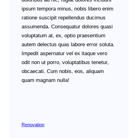
ipsum tempora minus, nobis libero enim
ratione suscipit repellendus ducimus
assumenda. Consequatur dolores quasi
voluptatum at, ex, optio praesentium
autem delectus quas labore error soluta.
Impedit aspernatur vel ex itaque vero
odit non ut porro, voluptatibus tenetur,
obcaecati. Cum nobis, eos, aliquam
quam magnam nulla!
Renovation