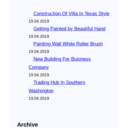
Construction Of Villa In Texas Style
19.04.2019
Getting Painted by Beautiful Hand
19.04.2019
Painting Wall White Roller Brush
19.04.2019
New Building For Business
Company
19.04.2019
Trading Hub In Southern
Washington
19.04.2019
Archive