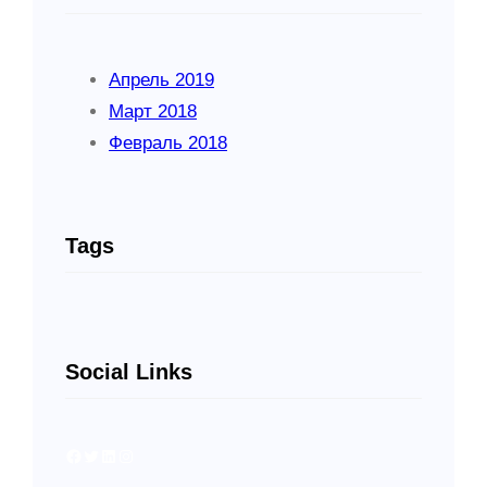
Апрель 2019
Март 2018
Февраль 2018
Tags
Social Links
Facebook
Twitter
LinkedIn
Instagram