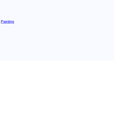
Painting