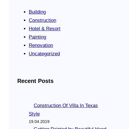
Building
Construction
Hotel & Resort
Painting
Renovation
Uncategorized
Recent Posts
Construction Of Villa In Texas
Style
19.04.2019